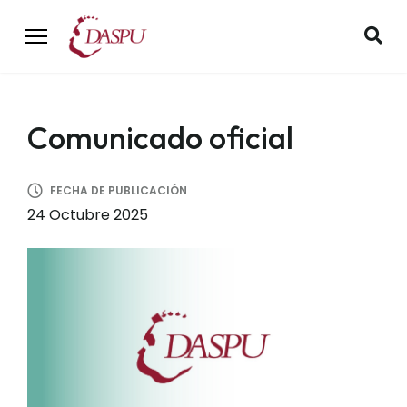
Comunicado oficial
FECHA DE PUBLICACIÓN
24 Octubre 2025