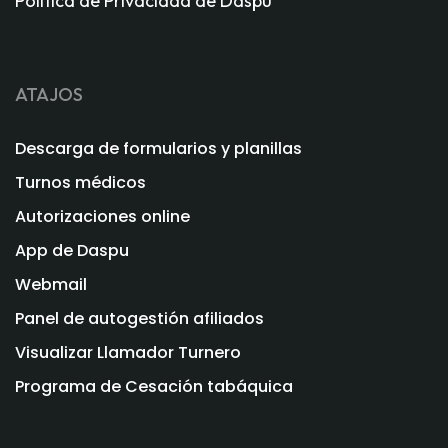
Política de Privacidad de Daspu
ATAJOS
Descarga de formularios y planillas
Turnos médicos
Autorizaciones online
App de Daspu
Webmail
Panel de autogestión afiliados
Visualizar Llamador Turnero
Programa de Cesación tabáquica