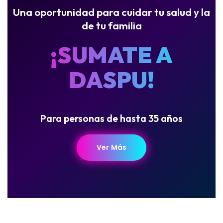
Una oportunidad para cuidar tu salud y la
de tu familia
¡SUMATE A
DASPU!
Para personas de hasta 35 años
Ver Más