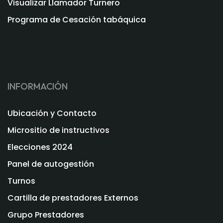
Visualizar Llamador Turnero
Programa de Cesación tabáquica
INFORMACIÓN
Ubicación y Contacto
Micrositio de instructivos
Elecciones 2024
Panel de autogestión
Turnos
Cartilla de prestadores Externos
Grupo Prestadores