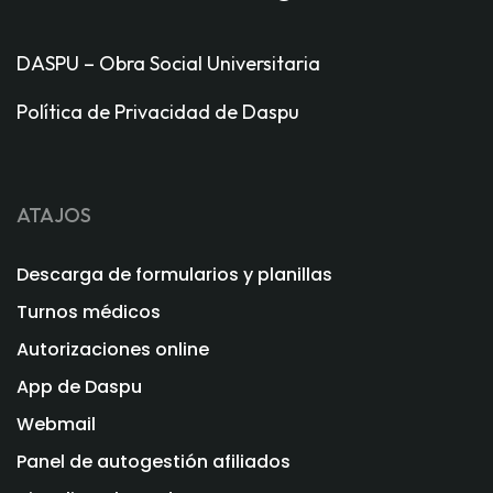
DASPU – Obra Social Universitaria
Política de Privacidad de Daspu
ATAJOS
Descarga de formularios y planillas
Turnos médicos
Autorizaciones online
App de Daspu
Webmail
Panel de autogestión afiliados