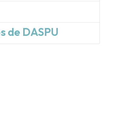
ios de DASPU