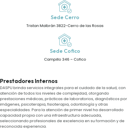
Sede Cerro
Tristan Malbrán 3822-Cerro de las Rosas
Sede Cofico
Campillo 346 – Cofico
Prestadores Internos
DASPU brinda servicios integrales para el cuidado de la salud, con
atención de todos los niveles de complejidad, otorgando
prestaciones médicas, prácticas de laboratorios, diagnósticos por
imágenes, psicoterapia, fisioterapia, odontología y otras
especialidades. Para la atención de primer nivel ha desarrollado
capacidad propia con una infraestructura adecuada,
seleccionando profesionales de excelencia en su formación y de
reconocida experiencia.