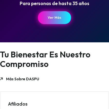
Para personas de hasta 35 años
Ver Más
Tu Bienestar Es Nuestro
Compromiso
Más Sobre DASPU
Afiliados