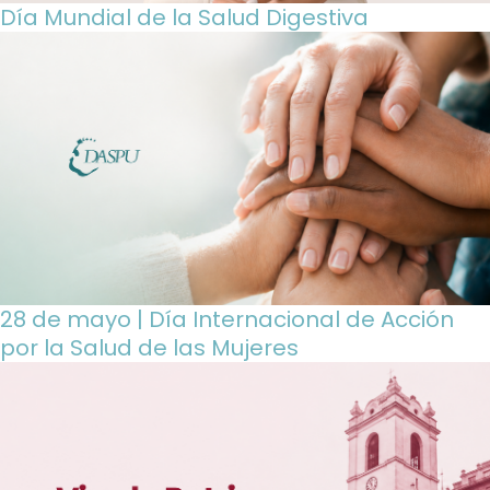
Día Mundial de la Salud Digestiva
28 de mayo | Día Internacional de Acción
por la Salud de las Mujeres