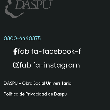
0800-4440875
fab fa-facebook-f
fab fa-instagram
DASPU – Obra Social Universitaria
Política de Privacidad de Daspu