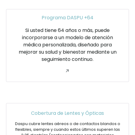
Programa DASPU +64
Si usted tiene 64 años o más, puede
incorporarse a un modelo de atención
médica personalizada, diseñado para
mejorar su salud y bienestar mediante un
seguimiento continuo.
Cobertura de Lentes y Ópticas
Daspu cubre lentes aéreos o de contactos blandos o
flexibles, siempre y cuando estos últimos superen las