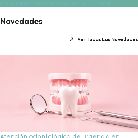
Las vacunas protegen a toda la comunidad
Novedades
Ver Todas Las Novedades
Atención odontológica de urgencia en