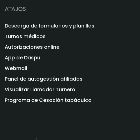
ATAJOS
Descarga de formularios y planillas
Turnos médicos
Autorizaciones online
App de Daspu
Webmail
Panel de autogestión afiliados
Visualizar Llamador Turnero
Programa de Cesación tabáquica