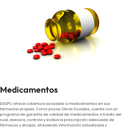
Medicamentos
DASPU ofrece cobertura accesible a medicamentos en sus
farmacias propias. Como pocas Obras Sociales, cuenta con un
programa de garantía de calidad de medicamentos a través del
cual, asesora, controla y evalúa la prescripción adecuada de
fármacos y drogas, ofreciendo información actualizada y