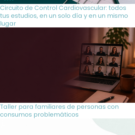
Circuito de Control Cardiovascular: todos
tus estudios, en un solo día y en un mismo
lugar
Taller para familiares de personas con
consumos problemáticos