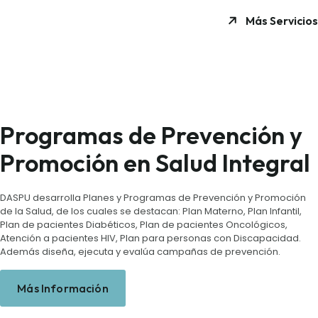
Más Servicios
Programas de Prevención y
Promoción en Salud Integral
DASPU desarrolla Planes y Programas de Prevención y Promoción
de la Salud, de los cuales se destacan: Plan Materno, Plan Infantil,
Plan de pacientes Diabéticos, Plan de pacientes Oncológicos,
Atención a pacientes HIV, Plan para personas con Discapacidad.
Además diseña, ejecuta y evalúa campañas de prevención.
Más Información