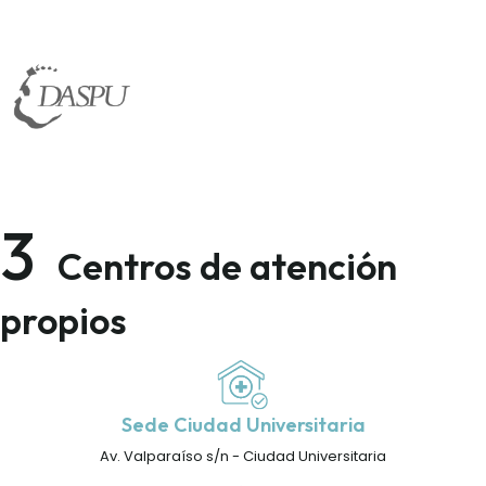
3
Centros de atención
propios
Sede Ciudad Universitaria
Av. Valparaíso s/n - Ciudad Universitaria