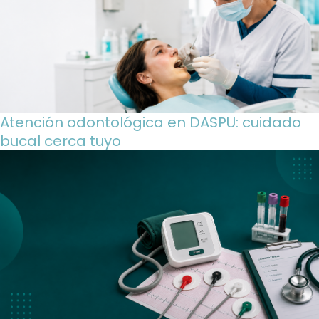
Atención odontológica en DASPU: cuidado
bucal cerca tuyo