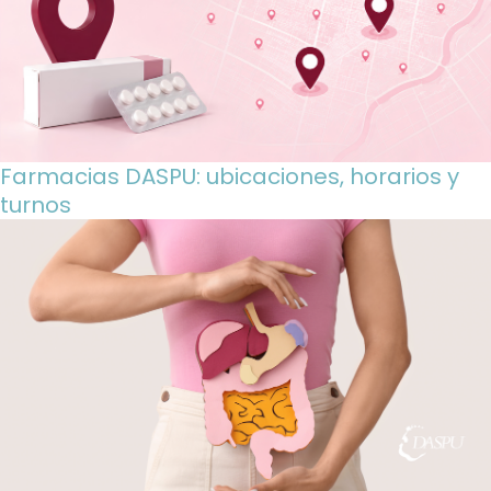
Farmacias DASPU: ubicaciones, horarios y
turnos