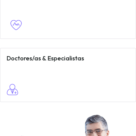
Doctores/as & Especialistas