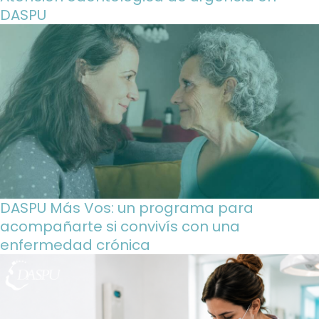
DASPU
DASPU Más Vos: un programa para
acompañarte si convivís con una
enfermedad crónica