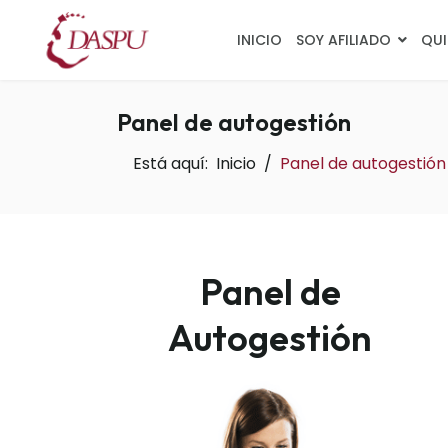
INICIO
SOY AFILIADO
QUI
Panel de autogestión
Está aquí:
Inicio
Panel de autogestión
Panel de
Autogestión