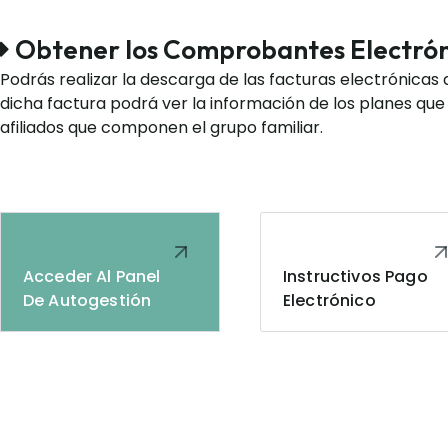
Obtener los Comprobantes Electrón
Podrás realizar la descarga de las facturas electrónicas q
dicha factura podrá ver la información de los planes que
afiliados que componen el grupo familiar.
Acceder Al Panel
Instructivos Pago
De Autogestión
Electrónico