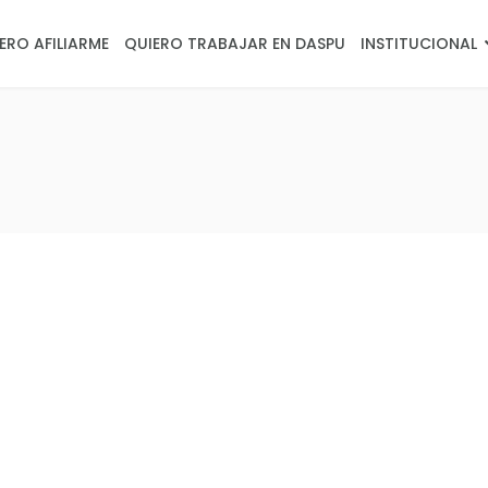
ERO AFILIARME
QUIERO TRABAJAR EN DASPU
INSTITUCIONAL