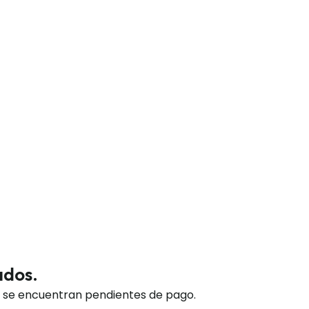
ados.
n se encuentran pendientes de pago.