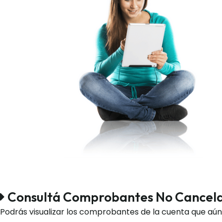
Consultá Comprobantes No Cancel
Podrás visualizar los comprobantes de la cuenta que aú