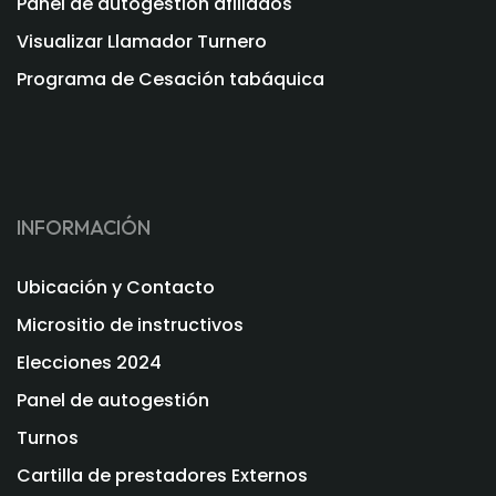
Panel de autogestión afiliados
Visualizar Llamador Turnero
Programa de Cesación tabáquica
INFORMACIÓN
Ubicación y Contacto
Micrositio de instructivos
Elecciones 2024
Panel de autogestión
Turnos
Cartilla de prestadores Externos