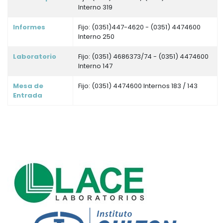
Interno 319
Informes
Fijo: (0351)447-4620 - (0351) 4474600
Interno 250
Laboratorio
Fijo: (0351) 4686373/74 - (0351) 4474600
Interno 147
Mesa de
Fijo: (0351) 4474600 Internos 183 / 143
Entrada