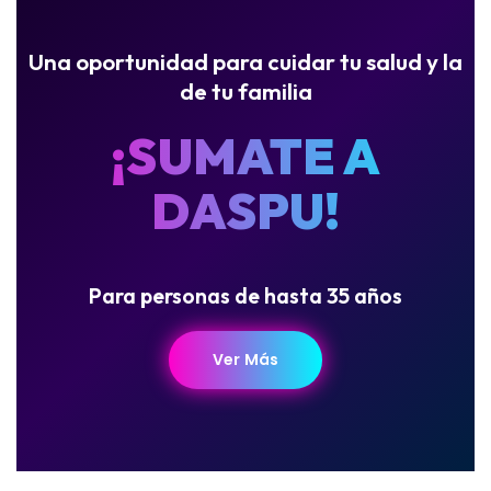
Una oportunidad para cuidar tu salud y la
de tu familia
¡SUMATE A
DASPU!
Para personas de hasta 35 años
Ver Más