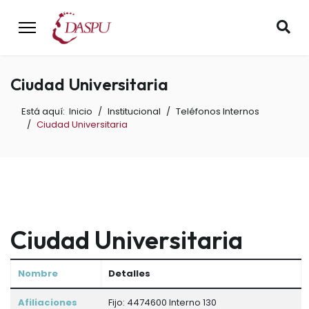
Ciudad Universitaria
Está aquí:
Inicio
Institucional
Teléfonos Internos
Ciudad Universitaria
Ciudad Universitaria
Nombre
Detalles
Contactos,
Afiliaciones
Fijo: 4474600 Interno 130