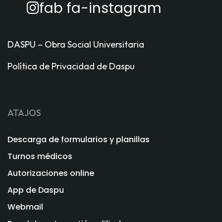
fab fa-instagram
DASPU – Obra Social Universitaria
Política de Privacidad de Daspu
ATAJOS
Descarga de formularios y planillas
Turnos médicos
Autorizaciones online
App de Daspu
Webmail