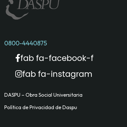
0800-4440875
fab fa-facebook-f
fab fa-instagram
DASPU – Obra Social Universitaria
Política de Privacidad de Daspu