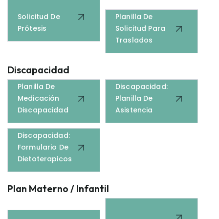
Solicitud De
Planilla De
Prótesis
Solicitud Para
Traslados
Discapacidad
Planilla De
Discapacidad:
Medicación
Planilla De
Discapacidad
Asistencia
Discapacidad:
Formulario De
Dietoterapicos
Plan Materno / Infantil