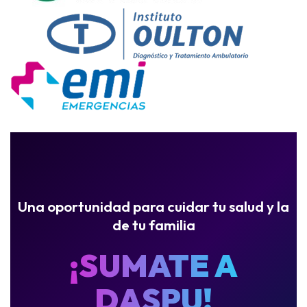
Una oportunidad para cuidar tu salud y la
de tu familia
¡SUMATE A
DASPU!