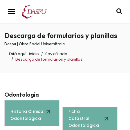
Descarga de formularios y planillas
Daspu | Obra Social Universitaria
Está aquí:
Inicio
Soy afiliado
Descarga de formularios y planillas
Odontología
Historia Clínica
Ficha
Odontológica
Catastral
Odontológica