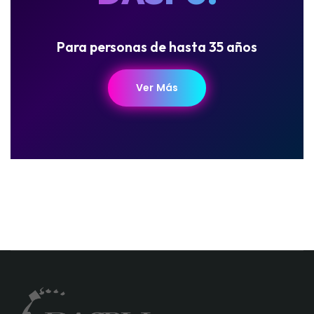
Para personas de hasta 35 años
Ver Más