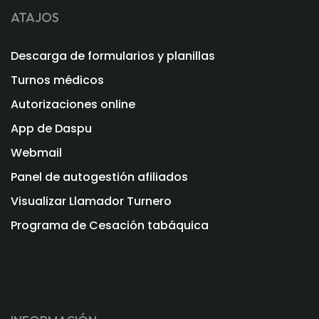
ATAJOS
Descarga de formularios y planillas
Turnos médicos
Autorizaciones online
App de Daspu
Webmail
Panel de autogestión afiliados
Visualizar Llamador Turnero
Programa de Cesación tabáquica