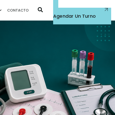
CONTACTO
Atención Médica
Agendar Un Turno