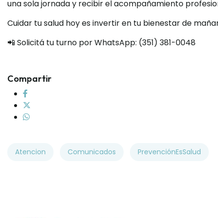
una sola jornada y recibir el acompañamiento profesi
Cuidar tu salud hoy es invertir en tu bienestar de maña
📲 Solicitá tu turno por WhatsApp: (351) 381-0048
Compartir
Atencion
Comunicados
PrevenciónEsSalud