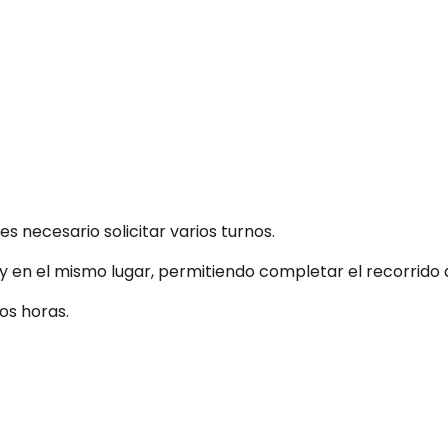
es necesario solicitar varios turnos.
ía y en el mismo lugar, permitiendo completar el recorri
os horas.