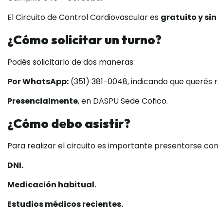
El Circuito de Control Cardiovascular es
gratuito y si
¿Cómo solicitar un turno?
Podés solicitarlo de dos maneras:
Por WhatsApp:
(351) 381-0048, indicando que querés re
Presencialmente
, en DASPU Sede Cofico.
¿Cómo debo asistir?
Para realizar el circuito es importante presentarse con
DNI.
Medicación habitual.
Estudios médicos recientes.