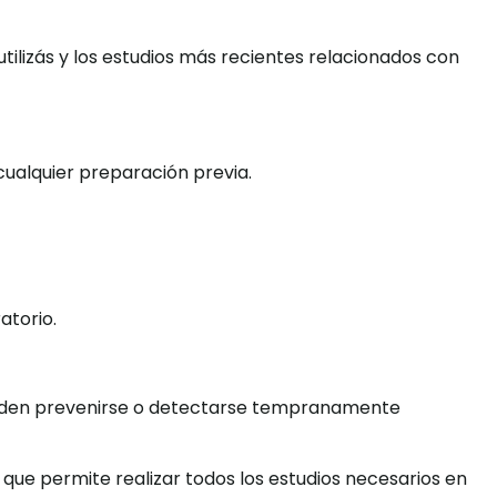
tilizás y los estudios más recientes relacionados con
 cualquier preparación previa.
atorio.
ueden prevenirse o detectarse tempranamente
 que permite realizar todos los estudios necesarios en