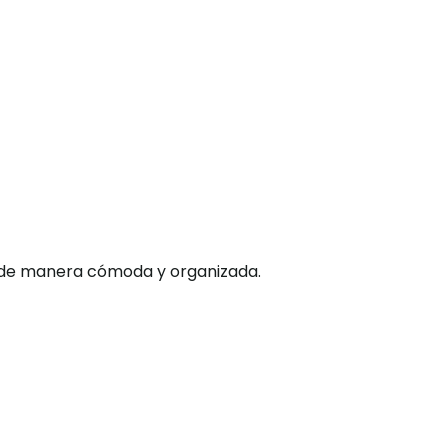
do de manera cómoda y organizada.