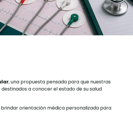
ular
, una propuesta pensada para que nuestras
s destinados a conocer el estado de su salud
 brindar orientación médica personalizada para