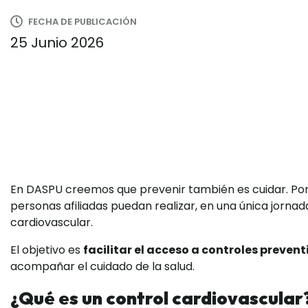
FECHA DE PUBLICACIÓN
25 Junio 2026
En DASPU creemos que prevenir también es cuidar. Por
personas afiliadas puedan realizar, en una única jornad
cardiovascular.
El objetivo es
facilitar el acceso a controles prevent
acompañar el cuidado de la salud.
¿Qué es un control cardiovascular