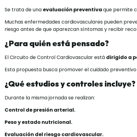
Se trata de una
evaluación preventiva
que permite c
Muchas enfermedades cardiovasculares pueden prevenirs
riesgo antes de que aparezcan síntomas y recibir reco
¿Para quién está pensado?
El Circuito de Control Cardiovascular está
dirigido a 
Esta propuesta busca promover el cuidado preventivo de
¿Qué estudios y controles incluye?
Durante la misma jornada se realizan:
Control de presión arterial.
Peso y estado nutricional.
Evaluación del riesgo cardiovascular.