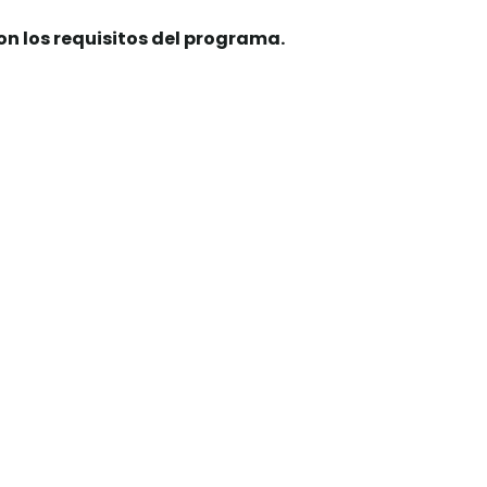
n los requisitos del programa.