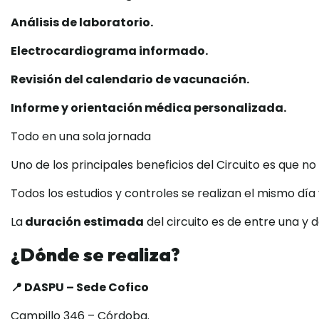
Análisis de laboratorio.
Electrocardiograma informado.
Revisión del calendario de vacunación.
Informe y orientación médica personalizada.
Todo en una sola jornada
Uno de los principales beneficios del Circuito es que no 
Todos los estudios y controles se realizan el mismo d
La
duración estimada
del circuito es de entre una y d
¿Dónde se realiza?
📍 DASPU – Sede Cofico
Campillo 346 – Córdoba.