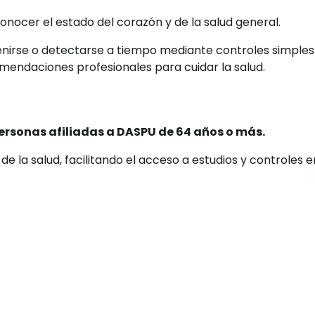
onocer el estado del corazón y de la salud general.
e o detectarse a tiempo mediante controles simples. Re
mendaciones profesionales para cuidar la salud.
personas afiliadas a DASPU de 64 años o más.
 la salud, facilitando el acceso a estudios y controles 