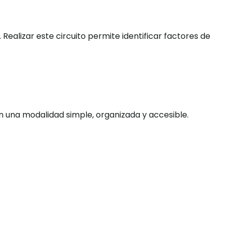
alizar este circuito permite identificar factores de
en una modalidad simple, organizada y accesible.