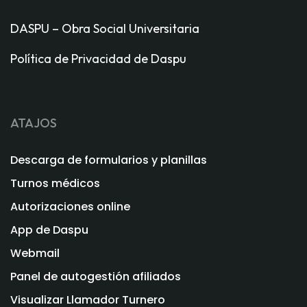
DASPU – Obra Social Universitaria
Política de Privacidad de Daspu
ATAJOS
Descarga de formularios y planillas
Turnos médicos
Autorizaciones online
App de Daspu
Webmail
Panel de autogestión afiliados
Visualizar Llamador Turnero