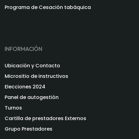
Programa de Cesación tabáquica
INFORMACIÓN
Ubicación y Contacto
Micrositio de instructivos
Elecciones 2024
Panel de autogestión
Turnos
Cartilla de prestadores Externos
Grupo Prestadores