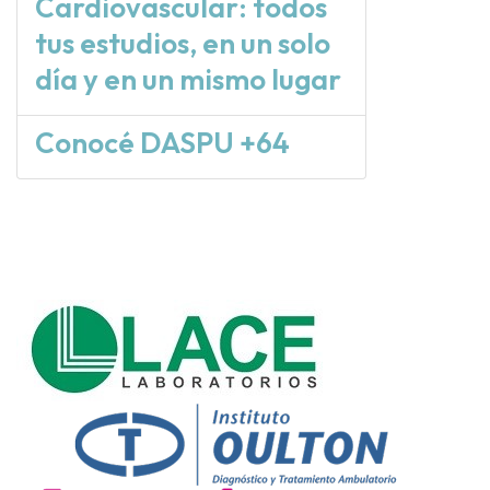
Cardiovascular: todos
tus estudios, en un solo
día y en un mismo lugar
Conocé DASPU +64