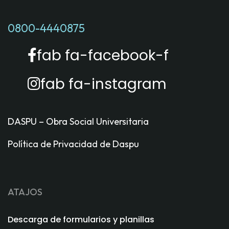
0800-4440875
fab fa-facebook-f
fab fa-instagram
DASPU – Obra Social Universitaria
Política de Privacidad de Daspu
ATAJOS
Descarga de formularios y planillas