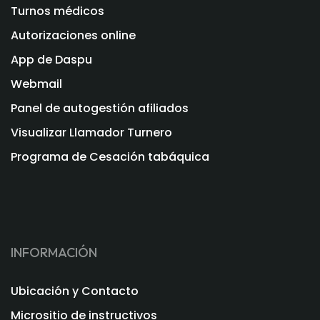
Turnos médicos
Autorizaciones online
App de Daspu
Webmail
Panel de autogestión afiliados
Visualizar Llamador Turnero
Programa de Cesación tabáquica
INFORMACIÓN
Ubicación y Contacto
Micrositio de instructivos