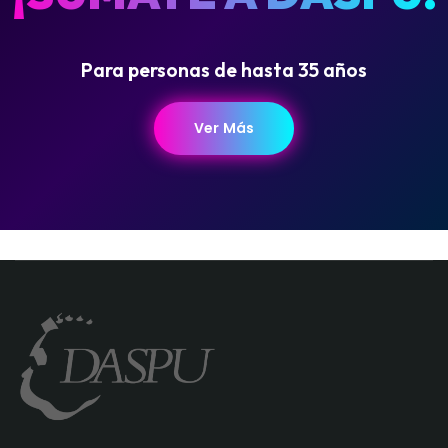
Para personas de hasta 35 años
Ver Más