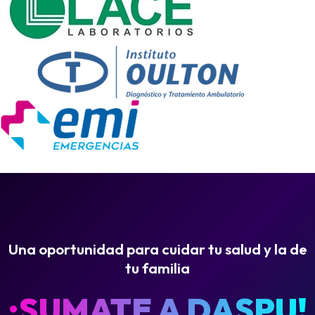
Una oportunidad para cuidar tu salud y la de
tu familia
¡SUMATE A DASPU!