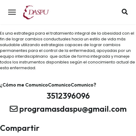
Es una estrategia para el tratamiento integral de la obesidad con el
fin de lograr cambios conductuales hacia un estilo de vida más
saludable utilizando estrategias capaces de lograr cambios
permanentes para el control de la enfermedad, apoyadas por un
equipo interdisciplinario que actúe de forma integrada y maneje
todos los instrumentos disponibles según el conocimiento actual de
esta enfermedad.
¿Cómo me
Comunico
Comunico
Comunico
?
3512396096
programasdaspu@gmail.com
Compartir