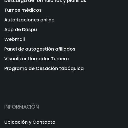
Descarga de formularios y planillas
Turnos médicos
Autorizaciones online
App de Daspu
Webmail
Panel de autogestión afiliados
Visualizar Llamador Turnero
Programa de Cesación tabáquica
INFORMACIÓN
Ubicación y Contacto