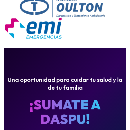
Una oportunidad para cuidar tu salud y la
de tu familia
¡SUMATE A
DASPU!