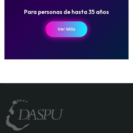
Para personas de hasta 35 años
Ver Más