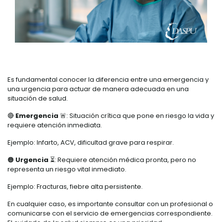
Es fundamental conocer la diferencia entre una emergencia y
una urgencia para actuar de manera adecuada en una
situación de salud.
🔴
Emergencia
🚨: Situación crítica que pone en riesgo la vida y
requiere atención inmediata.
Ejemplo: Infarto, ACV, dificultad grave para respirar.
🟠
Urgencia
⏳: Requiere atención médica pronta, pero no
representa un riesgo vital inmediato.
Ejemplo: Fracturas, fiebre alta persistente.
En cualquier caso, es importante consultar con un profesional o
comunicarse con el servicio de emergencias correspondiente.