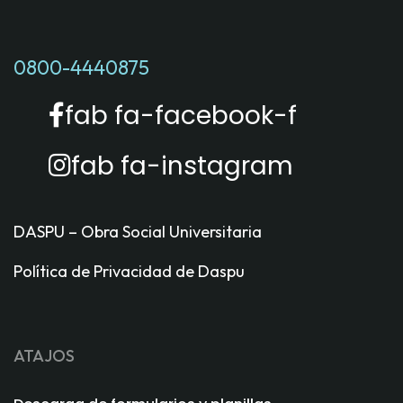
0800-4440875
fab fa-facebook-f
fab fa-instagram
DASPU – Obra Social Universitaria
Política de Privacidad de Daspu
ATAJOS