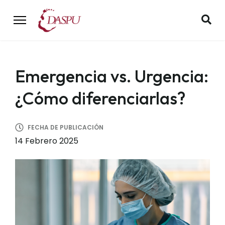
Emergencia vs. Urgencia:
¿Cómo diferenciarlas?
FECHA DE PUBLICACIÓN
14 Febrero 2025