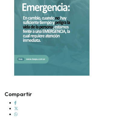
Compartir