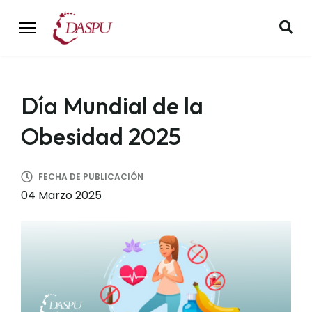
Día Mundial de la
Obesidad 2025
FECHA DE PUBLICACIÓN
04 Marzo 2025