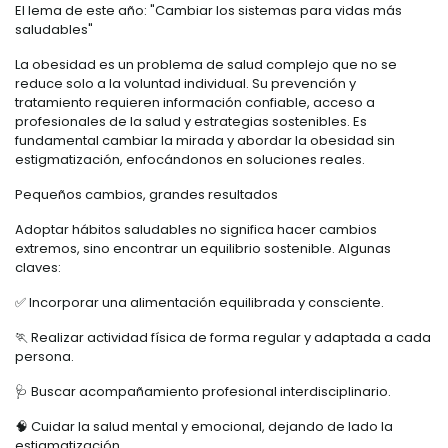
El lema de este año: "Cambiar los sistemas para vidas más
saludables"
La obesidad es un problema de salud complejo que no se
reduce solo a la voluntad individual. Su prevención y
tratamiento requieren información confiable, acceso a
profesionales de la salud y estrategias sostenibles. Es
fundamental cambiar la mirada y abordar la obesidad sin
estigmatización, enfocándonos en soluciones reales.
Pequeños cambios, grandes resultados
Adoptar hábitos saludables no significa hacer cambios
extremos, sino encontrar un equilibrio sostenible. Algunas
claves:
✅ Incorporar una alimentación equilibrada y consciente.
🏃 Realizar actividad física de forma regular y adaptada a cada
persona.
🩺 Buscar acompañamiento profesional interdisciplinario.
🧠 Cuidar la salud mental y emocional, dejando de lado la
estigmatización.