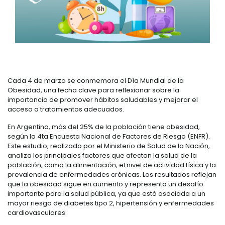
Cada 4 de marzo se conmemora el Día Mundial de la
Obesidad, una fecha clave para reflexionar sobre la
importancia de promover hábitos saludables y mejorar el
acceso a tratamientos adecuados.
En Argentina, más del 25% de la población tiene obesidad,
según la 4ta Encuesta Nacional de Factores de Riesgo (ENFR).
Este estudio, realizado por el Ministerio de Salud de la Nación,
analiza los principales factores que afectan la salud de la
población, como la alimentación, el nivel de actividad física y la
prevalencia de enfermedades crónicas. Los resultados reflejan
que la obesidad sigue en aumento y representa un desafío
importante para la salud pública, ya que está asociada a un
mayor riesgo de diabetes tipo 2, hipertensión y enfermedades
cardiovasculares.