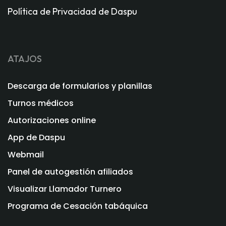
Política de Privacidad de Daspu
ATAJOS
Descarga de formularios y planillas
Turnos médicos
Autorizaciones online
App de Daspu
Webmail
Panel de autogestión afiliados
Visualizar Llamador Turnero
Programa de Cesación tabáquica