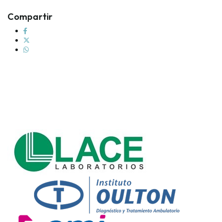
Compartir