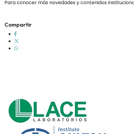
Para conocer más novedades y contenidos institucion
Compartir