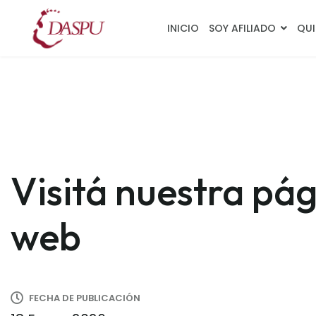
INICIO
SOY AFILIADO
QUI
Visitá nuestra pá
web
FECHA DE PUBLICACIÓN