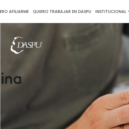
ERO AFILIARME
QUIERO TRABAJAR EN DASPU
INSTITUCIONAL
gina