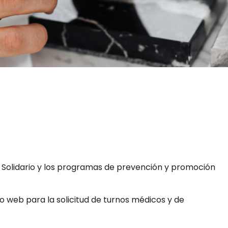
 Solidario y los programas de prevención y promoción
ro web para la solicitud de turnos médicos y de