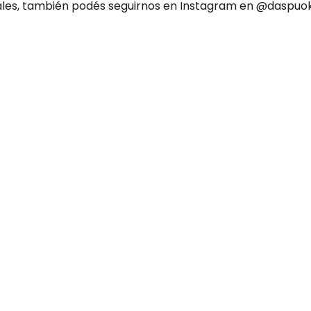
ales, también podés seguirnos en Instagram en @daspuok