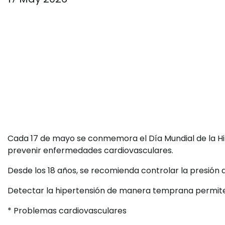
Cada 17 de mayo se conmemora el Día Mundial de la Hipe
prevenir enfermedades cardiovasculares.
Desde los 18 años, se recomienda controlar la presión a
Detectar la hipertensión de manera temprana permite ac
* Problemas cardiovasculares