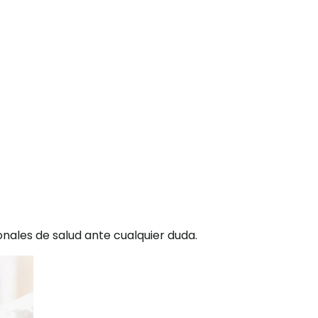
onales de salud ante cualquier duda.