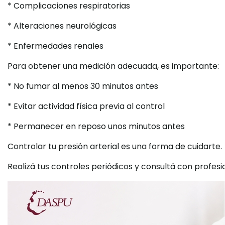
* Complicaciones respiratorias
* Alteraciones neurológicas
* Enfermedades renales
Para obtener una medición adecuada, es importante:
* No fumar al menos 30 minutos antes
* Evitar actividad física previa al control
* Permanecer en reposo unos minutos antes
Controlar tu presión arterial es una forma de cuidarte.
Realizá tus controles periódicos y consultá con profesi