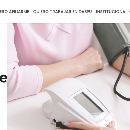
ERO AFILIARME
QUIERO TRABAJAR EN DASPU
INSTITUCIONAL
te