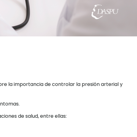
e la importancia de controlar la presión arterial y
síntomas.
iones de salud, entre ellas: