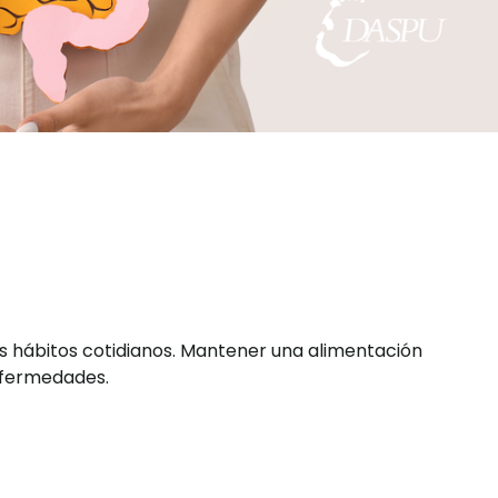
os hábitos cotidianos. Mantener una alimentación
enfermedades.