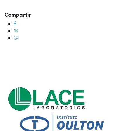
Compartir