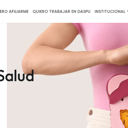
ERO AFILIARME
QUIERO TRABAJAR EN DASPU
INSTITUCIONAL
Salud