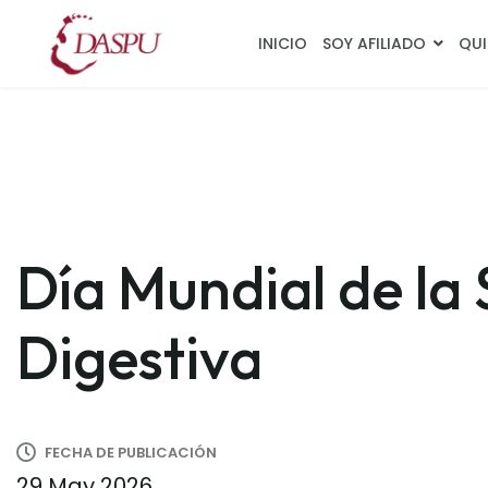
INICIO
SOY AFILIADO
QUI
Día Mundial de la 
Digestiva
FECHA DE PUBLICACIÓN
29 May 2026