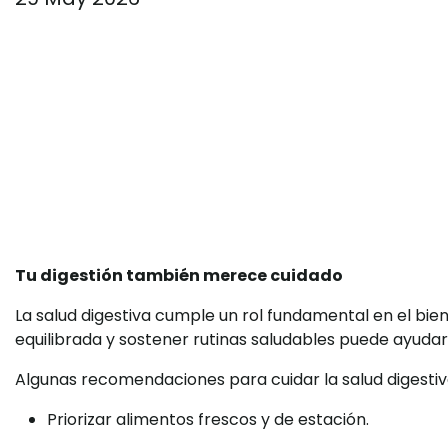
Tu digestión también merece cuidado
La salud digestiva cumple un rol fundamental en el bi
equilibrada y sostener rutinas saludables puede ayudar
Algunas recomendaciones para cuidar la salud digestiv
Priorizar alimentos frescos y de estación.