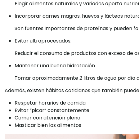
Elegir alimentos naturales y variados aporta nutrie
Incorporar carnes magras, huevos y lácteos natura
Son fuentes importantes de proteínas y pueden fo
Evitar ultraprocesados.
Reducir el consumo de productos con exceso de azúc
Mantener una buena hidratación.
Tomar aproximadamente 2 litros de agua por día ay
Además, existen hábitos cotidianos que también pueden
Respetar horarios de comida
Evitar “picar” constantemente
Comer con atención plena
Masticar bien los alimentos