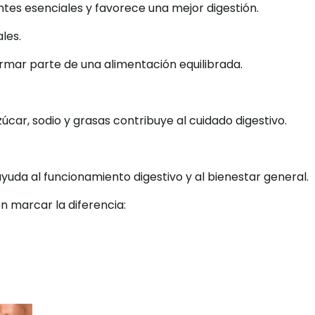
ntes esenciales y favorece una mejor digestión.
les.
rmar parte de una alimentación equilibrada.
ar, sodio y grasas contribuye al cuidado digestivo.
uda al funcionamiento digestivo y al bienestar general.
 marcar la diferencia: