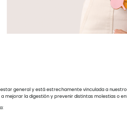
enestar general y está estrechamente vinculada a nuestr
 a mejorar la digestión y prevenir distintas molestias o 
a: