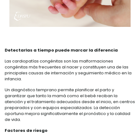
Detectarlas a tiempo puede marcar la diferencia
Las cardiopatías congénitas son las malformaciones
congénitas más frecuentes al nacer y constituyen una de las
principales causas de internación y seguimiento médico en la
infancia.
Un diagnóstico temprano permite planificar el parto y
garantizar que tanto la mamá como el bebé reciban la
atención y el tratamiento adecuados desde el inicio, en centros
preparados y con equipos especializados. La detección
oportuna mejora significativamente el pronóstico y la calidad
de vida.
Factores de riesgo