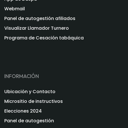
Webmail
Panel de autogestión afiliados
Visualizar Llamador Turnero
Programa de Cesación tabáquica
INFORMACIÓN
Ubicación y Contacto
Micrositio de instructivos
Elecciones 2024
Panel de autogestión