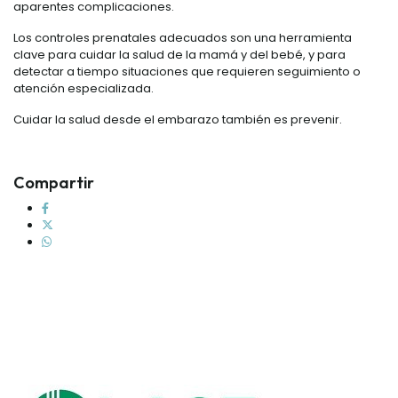
aparentes complicaciones.
Los controles prenatales adecuados son una herramienta
clave para cuidar la salud de la mamá y del bebé, y para
detectar a tiempo situaciones que requieren seguimiento o
atención especializada.
Cuidar la salud desde el embarazo también es prevenir.
Compartir