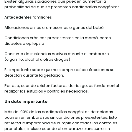
Existen algunas situaciones que pueden aumentar la
probabilidad de que se presenten cardiopatías congénitas:
Antecedentes familiares
Alteraciones en los cromosomas o genes del bebé
Condiciones crónicas preexistentes en la mamá, como
diabetes o epilepsia
Consumo de sustancias nocivas durante el embarazo
(cigarrillo, alcohol u otras drogas)
Es importante saber que no siempre estas afecciones se
detectan durante la gestación.
Por eso, cuando existen factores de riesgo, es fundamental
realizar los estudios y controles necesarios.
Un dato importante
Más del 90% de las cardiopatías congénitas detectadas
ocurren en embarazos sin condiciones preexistentes. Esto
refuerza la importancia de cumplir con todos los controles
prenatales, incluso cuando el embarazo transcurre sin