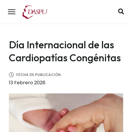
Día Internacional de las
Cardiopatías Congénitas
FECHA DE PUBLICACIÓN
13 Febrero 2026