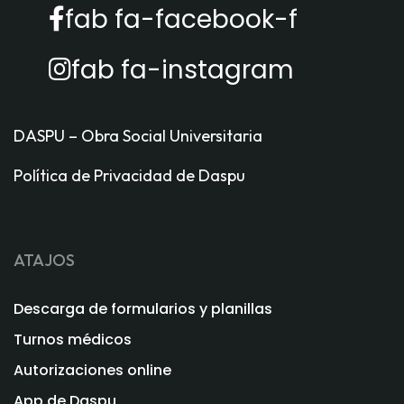
fab fa-facebook-f
fab fa-instagram
DASPU – Obra Social Universitaria
Política de Privacidad de Daspu
ATAJOS
Descarga de formularios y planillas
Turnos médicos
Autorizaciones online
App de Daspu