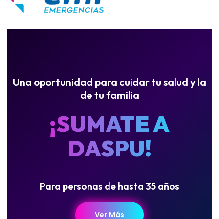
Una oportunidad para cuidar tu salud y la
de tu familia
¡SUMATE A
DASPU!
Para personas de hasta 35 años
Ver Más