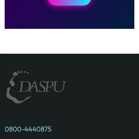
0800-4440875