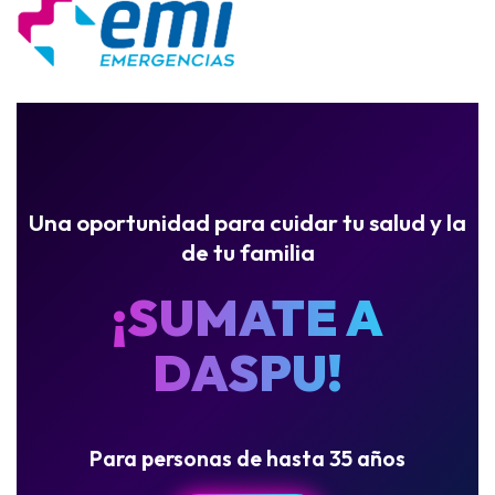
Una oportunidad para cuidar tu salud y la
de tu familia
¡SUMATE A
DASPU!
Para personas de hasta 35 años