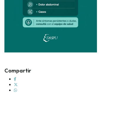
Compartir