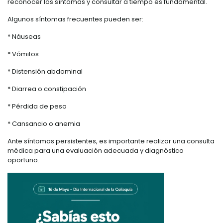
reconocer los síntomas y consultar a tiempo es fundamental.
Algunos síntomas frecuentes pueden ser:
* Náuseas
* Vómitos
* Distensión abdominal
* Diarrea o constipación
* Pérdida de peso
* Cansancio o anemia
Ante síntomas persistentes, es importante realizar una consulta
médica para una evaluación adecuada y diagnóstico
oportuno.