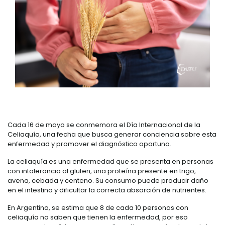
Cada 16 de mayo se conmemora el Día Internacional de la
Celiaquía, una fecha que busca generar conciencia sobre esta
enfermedad y promover el diagnóstico oportuno.
La celiaquía es una enfermedad que se presenta en personas
con intolerancia al gluten, una proteína presente en trigo,
avena, cebada y centeno. Su consumo puede producir daño
en el intestino y dificultar la correcta absorción de nutrientes.
En Argentina, se estima que 8 de cada 10 personas con
celiaquía no saben que tienen la enfermedad, por eso