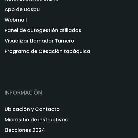
App de Daspu
Webmail
Panel de autogestión afiliados
Visualizar Llamador Turnero
Programa de Cesación tabáquica
INFORMACIÓN
Ubicación y Contacto
Micrositio de instructivos
Elecciones 2024