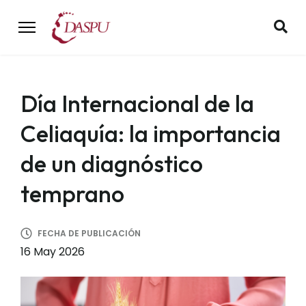
Día Internacional de la
Celiaquía: la importancia
de un diagnóstico
temprano
FECHA DE PUBLICACIÓN
16 May 2026