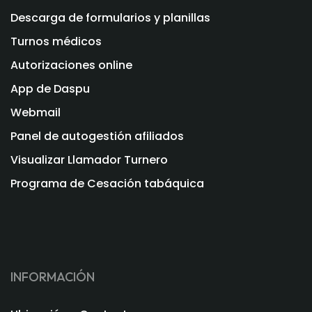
Descarga de formularios y planillas
Turnos médicos
Autorizaciones online
App de Daspu
Webmail
Panel de autogestión afiliados
Visualizar Llamador Turnero
Programa de Cesación tabáquica
INFORMACIÓN