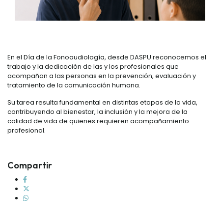
En el Día de la Fonoaudiología, desde DASPU reconocemos el
trabajo y la dedicación de las y los profesionales que
acompañan a las personas en la prevención, evaluación y
tratamiento de la comunicación humana.
Su tarea resulta fundamental en distintas etapas de la vida,
contribuyendo al bienestar, la inclusión y la mejora de la
calidad de vida de quienes requieren acompañamiento
profesional.
Compartir