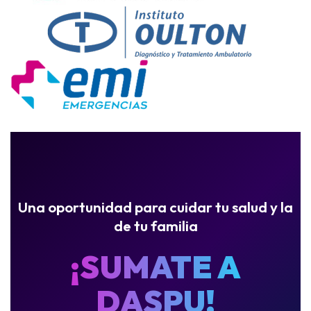
Una oportunidad para cuidar tu salud y la
de tu familia
¡SUMATE A
DASPU!