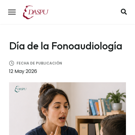
Día de la Fonoaudiología
FECHA DE PUBLICACIÓN
12 May 2026