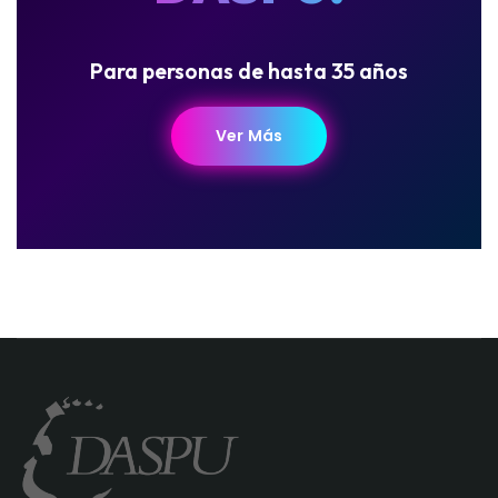
Para personas de hasta 35 años
Ver Más