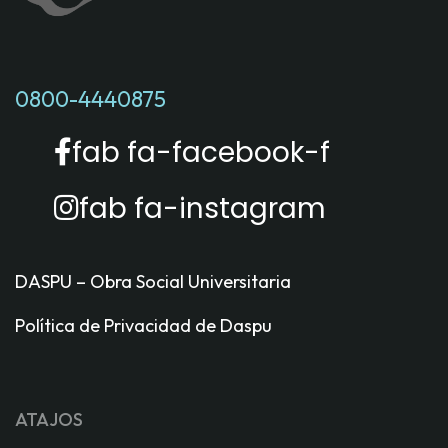
0800-4440875
fab fa-facebook-f
fab fa-instagram
DASPU – Obra Social Universitaria
Política de Privacidad de Daspu
ATAJOS