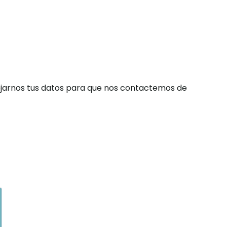
 dejarnos tus datos para que nos contactemos de