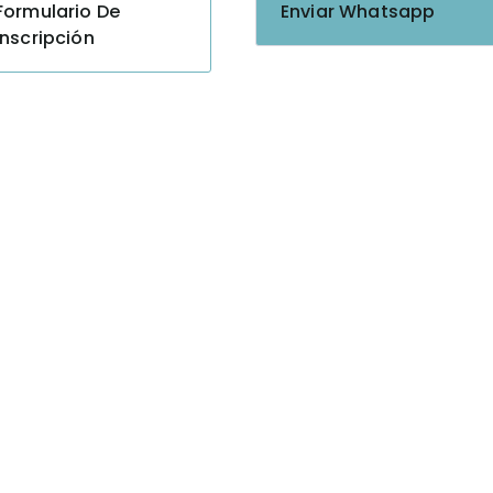
Formulario De
Enviar Whatsapp
Inscripción