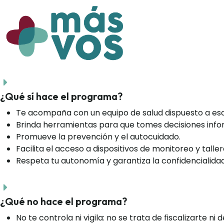
¿Qué sí hace el programa?
Te acompaña con un equipo de salud dispuesto a esc
Brinda herramientas para que tomes decisiones inf
Promueve la prevención y el autocuidado.
Facilita el acceso a dispositivos de monitoreo y talle
Respeta tu autonomía y garantiza la confidencialida
¿Qué no hace el programa?
No te controla ni vigila: no se trata de fiscalizarte ni 