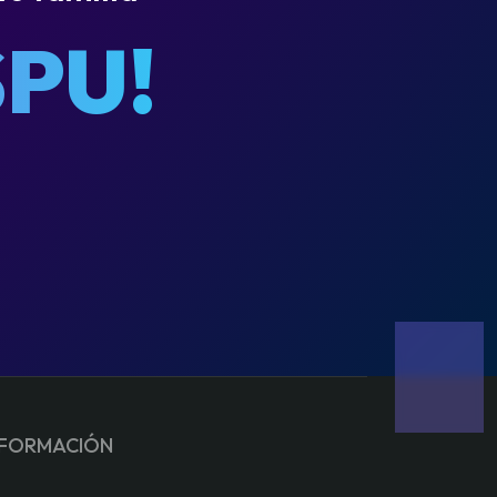
PU!
NFORMACIÓN