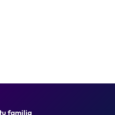
tu familia