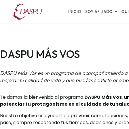
INICIO
SOY AFILIADO
QUI
DASPU MÁS VOS
DASPU Más Vos es un programa de acompañamiento a per
mejorar tu calidad de vida y que puedas sentirte acom
Te damos la bienvenida al programa
DASPU Más Vos
,
u
potenciar tu protagonismo en el cuidado de tu salu
Nuestro objetivo es ayudarte a prevenir complicaciones
paso, siempre respetando tus tiempos, decisiones y pref