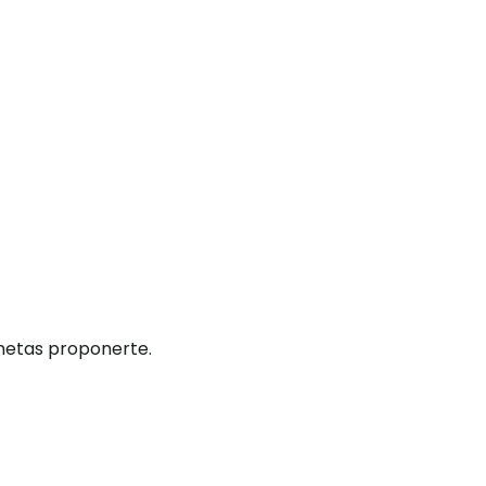
 metas proponerte.