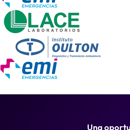
Una oportun